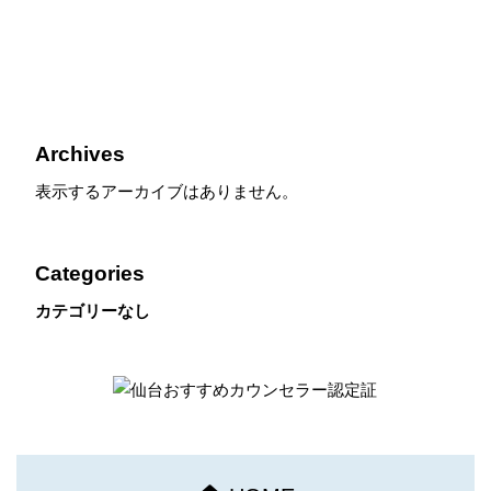
Archives
表示するアーカイブはありません。
Categories
カテゴリーなし