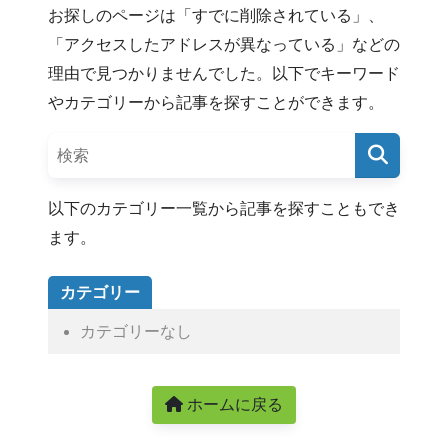
お探しのページは「すでに削除されている」、
「アクセスしたアドレスが異なっている」などの
理由で見つかりませんでした。以下でキーワード
やカテゴリーから記事を探すことができます。
以下のカテゴリー一覧から記事を探すこともでき
ます。
カテゴリー
カテゴリーなし
ホームに戻る